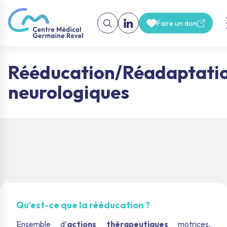
Faire un don
Rééducation/Réadaptati
neurologiques
Qu’est-ce que la rééducation ?
Ensemble d’
actions thérapeutiques
motrices,