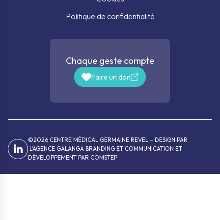
Politique de confidentialité
Chaque geste compte
Faire un don
©2026 CENTRE MÉDICAL GERMAINE REVEL – DESIGN PAR
L’AGENCE GALANGA BRANDING ET COMMUNICATION
ET
DÉVELOPPEMENT PAR
COMSTEP