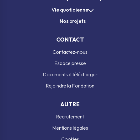
Vie quotidienne
Nos projets
CONTACT
Contactez-nous
Espace presse
Documents à télécharger
Rejoindre la Fondation
AUTRE
Recrutement
Mentions légales
Cookies