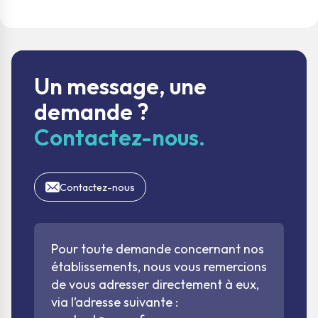
Un message, une
demande ?
Contactez-nous.
Contactez-nous
Pour toute demande concernant nos
établissements, nous vous remercions
de vous adresser directement à eux,
via l’adresse suivante :